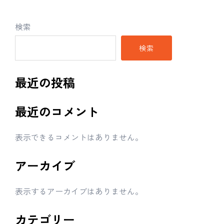
検索
検索
最近の投稿
最近のコメント
表示できるコメントはありません。
アーカイブ
表示するアーカイブはありません。
カテゴリー