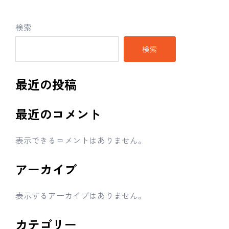
検索
検索
最近の投稿
最近のコメント
表示できるコメントはありません。
アーカイブ
表示するアーカイブはありません。
カテゴリー