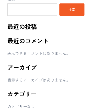
検索
最近の投稿
最近のコメント
表示できるコメントはありません。
アーカイブ
表示するアーカイブはありません。
カテゴリー
カテゴリーなし