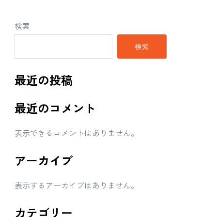
検索
検索
最近の投稿
最近のコメント
表示できるコメントはありません。
アーカイブ
表示するアーカイブはありません。
カテゴリー