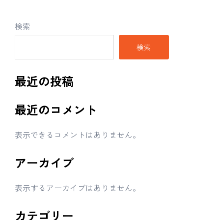
検索
検索
最近の投稿
最近のコメント
表示できるコメントはありません。
アーカイブ
表示するアーカイブはありません。
カテゴリー