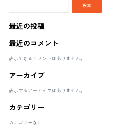
検索
最近の投稿
最近のコメント
表示できるコメントはありません。
アーカイブ
表示するアーカイブはありません。
カテゴリー
カテゴリーなし